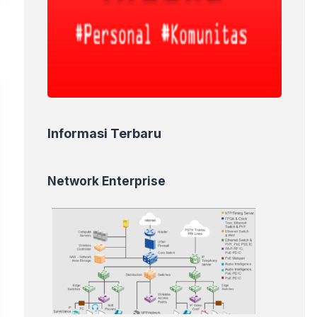
Informasi Terbaru
Network Enterprise