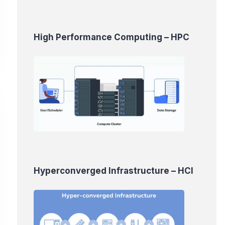
High Performance Computing – HPC
Hyperconverged Infrastructure – HCI