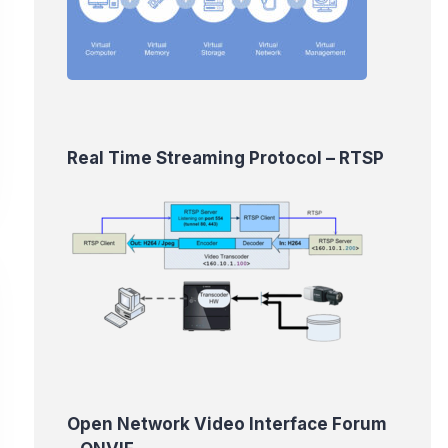
Real Time Streaming Protocol – RTSP
Open Network Video Interface Forum