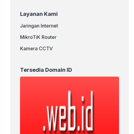
Layanan Kami
Jaringan Internet
MikroTiK Router
Kamera CCTV
Tersedia Domain ID