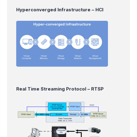
Hyperconverged Infrastructure – HCI
Real Time Streaming Protocol – RTSP