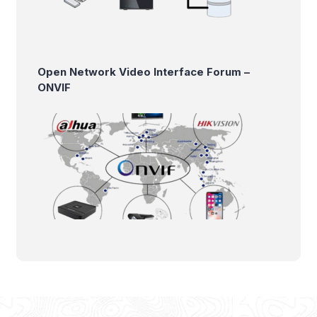
Open Network Video Interface Forum –
ONVIF