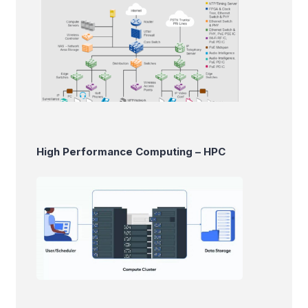
High Performance Computing – HPC