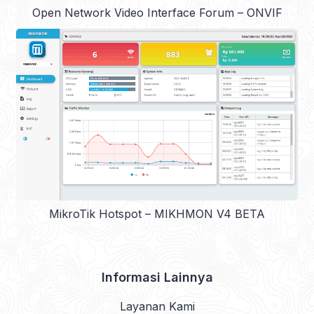
Open Network Video Interface Forum – ONVIF
MikroTik Hotspot – MIKHMON V4 BETA
Informasi Lainnya
Layanan Kami