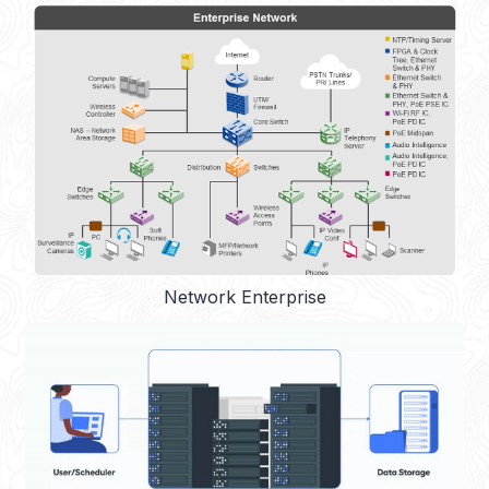
Network Enterprise