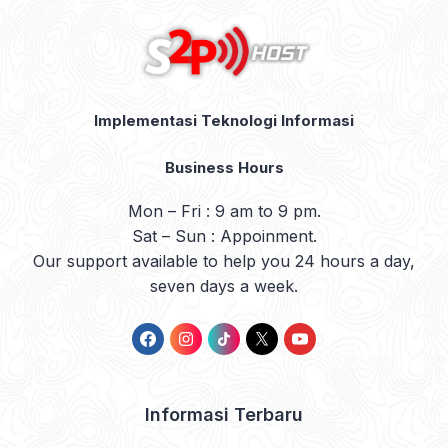
Implementasi Teknologi Informasi
Business Hours
Mon – Fri : 9 am to 9 pm.
Sat – Sun : Appoinment.
Our support available to help you 24 hours a day,
seven days a week.
Informasi Terbaru