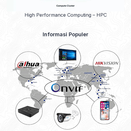
High Performance Computing – HPC
Informasi Populer