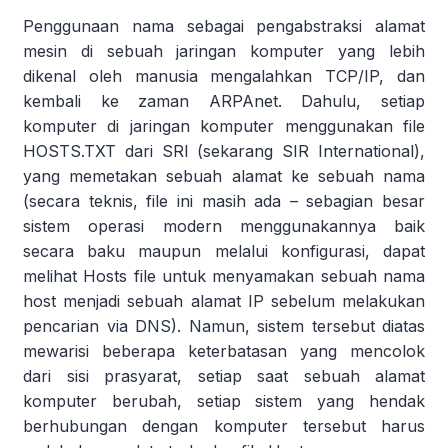
Penggunaan nama sebagai pengabstraksi alamat
mesin di sebuah jaringan komputer yang lebih
dikenal oleh manusia mengalahkan TCP/IP, dan
kembali ke zaman ARPAnet. Dahulu, setiap
komputer di jaringan komputer menggunakan file
HOSTS.TXT dari SRI (sekarang SIR International),
yang memetakan sebuah alamat ke sebuah nama
(secara teknis, file ini masih ada – sebagian besar
sistem operasi modern menggunakannya baik
secara baku maupun melalui konfigurasi, dapat
melihat Hosts file untuk menyamakan sebuah nama
host menjadi sebuah alamat IP sebelum melakukan
pencarian via DNS). Namun, sistem tersebut diatas
mewarisi beberapa keterbatasan yang mencolok
dari sisi prasyarat, setiap saat sebuah alamat
komputer berubah, setiap sistem yang hendak
berhubungan dengan komputer tersebut harus