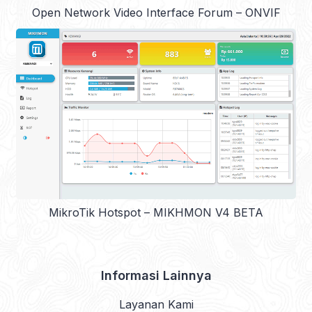
Open Network Video Interface Forum – ONVIF
MikroTik Hotspot – MIKHMON V4 BETA
Informasi Lainnya
Layanan Kami