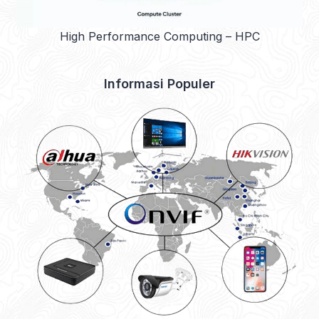
High Performance Computing – HPC
Informasi Populer