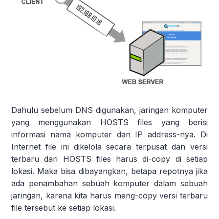
Dahulu sebelum DNS digunakan, jaringan komputer
yang menggunakan HOSTS files yang berisi
informasi nama komputer dan IP address-nya. Di
Internet file ini dikelola secara terpusat dan versi
terbaru dari HOSTS files harus di-copy di setiap
lokasi. Maka bisa dibayangkan, betapa repotnya jika
ada penambahan sebuah komputer dalam sebuah
jaringan, karena kita harus meng-copy versi terbaru
file tersebut ke setiap lokasi.