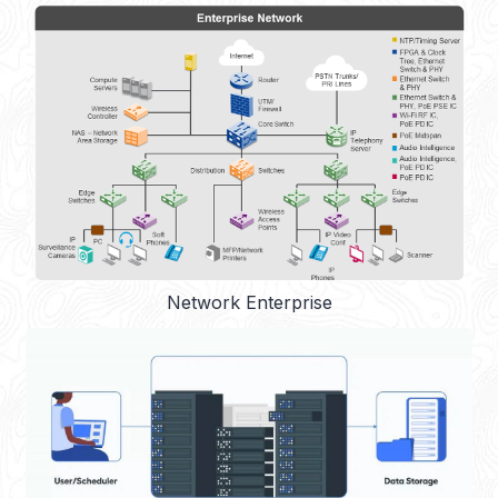
Network Enterprise