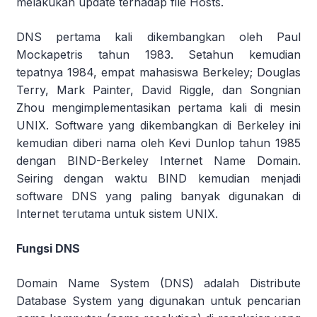
melakukan update terhadap file Hosts.
DNS pertama kali dikembangkan oleh Paul
Mockapetris tahun 1983. Setahun kemudian
tepatnya 1984, empat mahasiswa Berkeley; Douglas
Terry, Mark Painter, David Riggle, dan Songnian
Zhou mengimplementasikan pertama kali di mesin
UNIX. Software yang dikembangkan di Berkeley ini
kemudian diberi nama oleh Kevi Dunlop tahun 1985
dengan BIND-Berkeley Internet Name Domain.
Seiring dengan waktu BIND kemudian menjadi
software DNS yang paling banyak digunakan di
Internet terutama untuk sistem UNIX.
Fungsi DNS
Domain Name System (DNS) adalah Distribute
Database System yang digunakan untuk pencarian