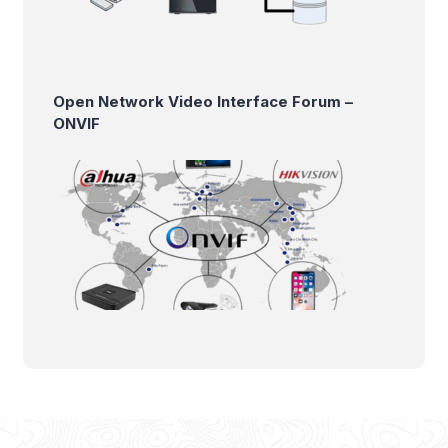
Open Network Video Interface Forum –
ONVIF