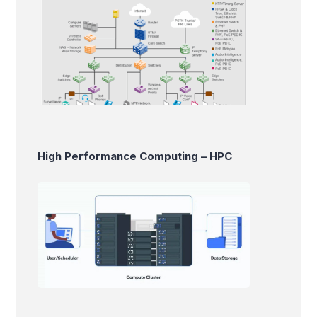
High Performance Computing – HPC