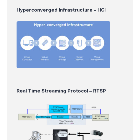
Hyperconverged Infrastructure – HCI
Real Time Streaming Protocol – RTSP