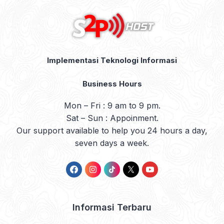
Implementasi Teknologi Informasi
Business Hours
Mon – Fri : 9 am to 9 pm.
Sat – Sun : Appoinment.
Our support available to help you 24 hours a day,
seven days a week.
Informasi Terbaru