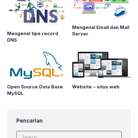
Mengenal Email dan Mail
Mengenal tipe record
Server
DNS
Open Source Data Base
Website – situs web
MySQL
Pencarian